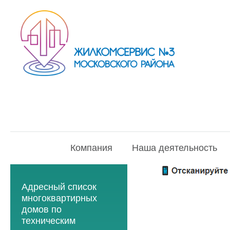
Компания
Наша деятельность
Адресный список
многоквартирных
домов по
техническим